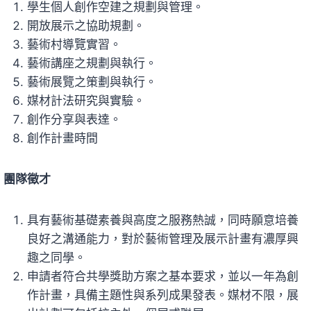
學生個人創作空建之規劃與管理。
開放展示之協助規劃。
藝術村導覽實習。
藝術講座之規劃與執行。
藝術展覽之策劃與執行。
媒材計法研究與實驗。
創作分享與表達。
創作計畫時間
團隊徵才
具有藝術基礎素養與高度之服務熱誠，同時願意培養
良好之溝通能力，對於藝術管理及展示計畫有濃厚興
趣之同學。
申請者符合共學獎助方案之基本要求，並以一年為創
作計畫，具備主題性與系列成果發表。媒材不限，展