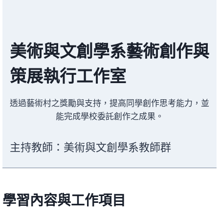
美術與文創學系藝術創作與
策展執行工作室
透過藝術村之獎勵與支持，提高同學創作思考能力，並
能完成學校委託創作之成果。
主持教師：美術與文創學系教師群
學習內容與工作項目