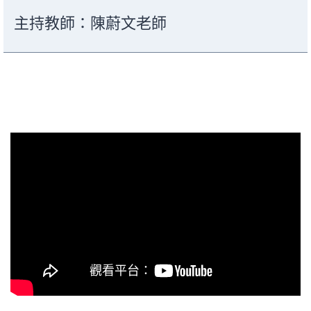
主持教師：陳蔚文老師