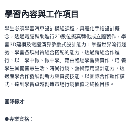
學習內容與工作項目
學生必須學習汽車設計模組課程，具體化手繪設計概
念，透過電腦輔助進行2D數位擬真轉化成立體製作，學
習3D建模及電腦演算參數式設計能力，掌握世界流行趨
勢，學習各項材質組合搭配的能力，透過跨組合作進
行，以「學中做、做中學」藉由臨場學習與實作，培 養
學生具備智慧生活、時尚行銷、藝術應用設計能力，透
過產學合作發展創新力與實務技能，以團隊合作運作模
式，達到學習卓越創造市場行銷價值之終極目標。
團隊徵才
●專業資格：