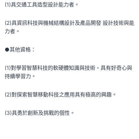
(1)具交通工具造型設計能力者。
(2)具資訊科技與機械結構設計及產品開發 設計技術與能
力者。
●其他資格：
(1)對學習智慧科技的軟硬體知識與技術，具有好奇心與
持續學習力。
(2)對探索智慧移動科技之應用具有極高的興趣。
(3)具勇於創新及挑戰的個性。