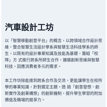
汽車設計工坊
以「智慧移動創意平台」的概念，以跨領域合作設計思
維，整合智慧生活設計學系與智慧生活科技學系的師
生，以既有的設計專業知識及技能為基礎，籌組「校
隊」方 式進行跨系所師生合作，擴展創新思維與智慧
科技，因應消費者多元的需求。
本工作坊除能達到跨系合作及交流，更能讓學生在校所
學的專業知識，針對選定主題，透 過「創意發想、創
新實作及創業構想」的創新機制，提升學生學習的附加
價值及職場的競爭力。