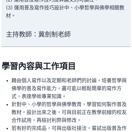
(3) 運用普及寫作技巧設計中、小學哲學與佛學相關教
材。
主持教師：冀劍制老師
學習內容與工作項目
藉由個人寫作以及定期和老師們的討論，培養哲學與
佛學的普及寫作能力。盡可能以輕鬆簡單的寫作方
式，表達學術專業知識。
針對中、小學的哲學與佛學教育，學習如何製作普及
教材。設計出來之後，可與目前正在教學前線的校友
合作試用，再檢討利弊與修改。
若有好的完成品，可與出版社接洽，嘗試出版普及作