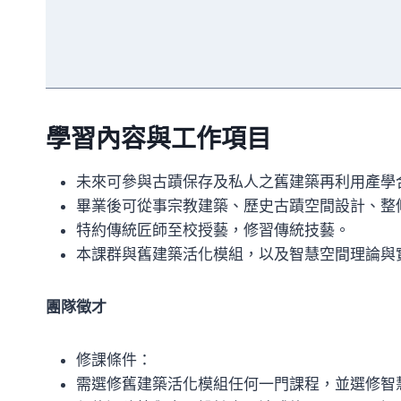
學習內容與工作項目
未來可參與古蹟保存及私人之舊建築再利用產學
畢業後可從事宗教建築、歷史古蹟空間設計、整
特約傳統匠師至校授藝，修習傳統技藝。
本課群與舊建築活化模組，以及智慧空間理論與
團隊徵才
修課條件：
需選修舊建築活化模組任何一門課程，並選修智