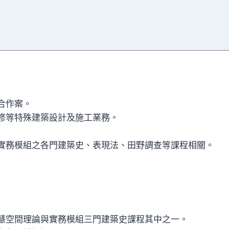
合作案。
修等特殊建築設計及施工業務。
實務模組之各門建築史、表現法、田野調查等課程相關。
慧空間理論與實務模組三門建築史課程其中之一。